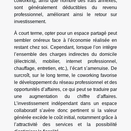
coworking, ainsi que nombre des frais annexes,
sont généralement déductibles du revenu
professionnel, améliorant ainsi le retour sur
investissement.
À court terme, opter pour un espace partagé peut
sembler onéreux face à l’économie réalisée en
restant chez soi. Cependant, lorsque l’on intègre
l’ensemble des charges indirectes du domicile
(électricité, mobilier, internet professionnel,
chauffage, entretien, etc.), l’écart s’amenuise. De
surcroît, sur le long terme, le coworking favorise
le développement du réseau professionnel et des
opportunités d’affaires, ce qui peut se traduire par
une augmentation du chiffre d’affaires.
L’investissement indépendant dans un espace
collaboratif s’avère donc pertinent si la valeur
générée excède le coût initial, notamment grâce à
l’attractivité des services et la possibilité