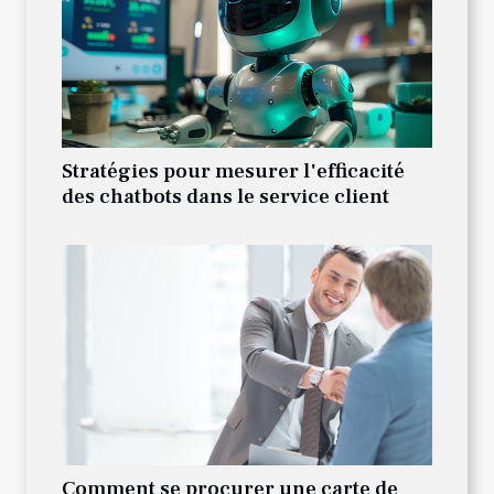
Stratégies pour mesurer l'efficacité
des chatbots dans le service client
Comment se procurer une carte de