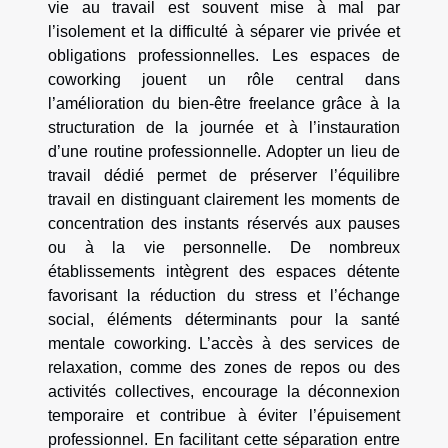
vie au travail est souvent mise à mal par
l’isolement et la difficulté à séparer vie privée et
obligations professionnelles. Les espaces de
coworking jouent un rôle central dans
l’amélioration du bien-être freelance grâce à la
structuration de la journée et à l’instauration
d’une routine professionnelle. Adopter un lieu de
travail dédié permet de préserver l’équilibre
travail en distinguant clairement les moments de
concentration des instants réservés aux pauses
ou à la vie personnelle. De nombreux
établissements intègrent des espaces détente
favorisant la réduction du stress et l’échange
social, éléments déterminants pour la santé
mentale coworking. L’accès à des services de
relaxation, comme des zones de repos ou des
activités collectives, encourage la déconnexion
temporaire et contribue à éviter l’épuisement
professionnel. En facilitant cette séparation entre