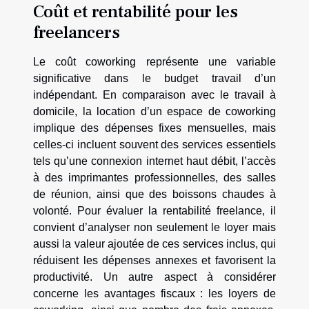
Coût et rentabilité pour les
freelancers
Le coût coworking représente une variable
significative dans le budget travail d’un
indépendant. En comparaison avec le travail à
domicile, la location d’un espace de coworking
implique des dépenses fixes mensuelles, mais
celles-ci incluent souvent des services essentiels
tels qu’une connexion internet haut débit, l’accès
à des imprimantes professionnelles, des salles
de réunion, ainsi que des boissons chaudes à
volonté. Pour évaluer la rentabilité freelance, il
convient d’analyser non seulement le loyer mais
aussi la valeur ajoutée de ces services inclus, qui
réduisent les dépenses annexes et favorisent la
productivité. Un autre aspect à considérer
concerne les avantages fiscaux : les loyers de