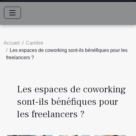
Accueil
Carrière
Les espaces de coworking sont-ils bénéfiques pour les
freelancers ?
Les espaces de coworking
sont-ils bénéfiques pour
les freelancers ?