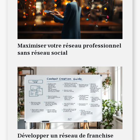
Maximiser votre réseau professionnel
sans réseau social
Développer un réseau de franchise