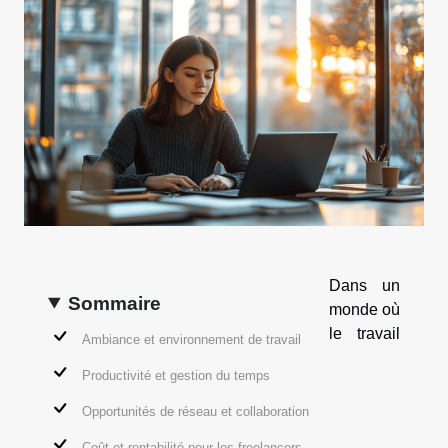
Dans un
Sommaire
monde où
le travail
Ambiance et environnement de travail
Productivité et gestion du temps
Opportunités de réseau et collaboration
Coût et rentabilité pour les freelancers