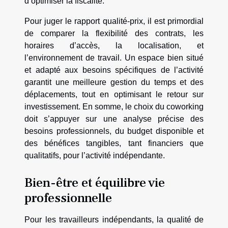
d’optimiser la fiscalité.
Pour juger le rapport qualité-prix, il est primordial
de comparer la flexibilité des contrats, les
horaires d’accès, la localisation, et
l’environnement de travail. Un espace bien situé
et adapté aux besoins spécifiques de l’activité
garantit une meilleure gestion du temps et des
déplacements, tout en optimisant le retour sur
investissement. En somme, le choix du coworking
doit s’appuyer sur une analyse précise des
besoins professionnels, du budget disponible et
des bénéfices tangibles, tant financiers que
qualitatifs, pour l’activité indépendante.
Bien-être et équilibre vie
professionnelle
Pour les travailleurs indépendants, la qualité de