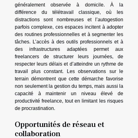
généralement observée à domicile. À la
différence du télétravail classique, où les
distractions sont nombreuses et l’autogestion
parfois complexe, ces espaces incitent à adopter
des routines professionnelles et à segmenter les
tâches. L’accès à des outils professionnels et à
des infrastructures adaptées permet aux
freelancers de structurer leurs journées, de
respecter leurs délais et d’atteindre un rythme de
travail plus constant. Les observations sur le
terrain démontrent que cette démarche favorise
non seulement la gestion du temps, mais aussi la
capacité à maintenir un niveau élevé de
productivité freelance, tout en limitant les risques
de procrastination.
Opportunités de réseau et
collaboration