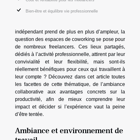
Bien-être et équilibre vie professionnelle
indépendant prend de plus en plus d’ampleur, la
question des espaces de coworking se pose pour
de nombreux freelancers. Ces lieux partagés,
dédiés à l’activité professionnelle, attirent par leur
convivialité et leur flexibilité, mais sont-ils
réellement bénéfiques pour ceux qui travaillent à
leur compte ? Découvrez dans cet article toutes
les facettes de cette thématique, de l’ambiance
collaborative aux avantages concrets sur la
productivité, afin de mieux comprendre leur
impact et décider si l’expérience vaut la peine
d’être tentée.
Ambiance et environnement de
travail