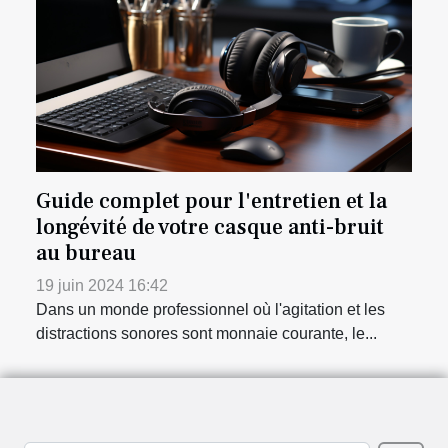
Guide complet pour l'entretien et la
longévité de votre casque anti-bruit
au bureau
19 juin 2024 16:42
Dans un monde professionnel où l'agitation et les
distractions sonores sont monnaie courante, le...