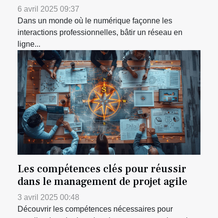
6 avril 2025 09:37
Dans un monde où le numérique façonne les
interactions professionnelles, bâtir un réseau en
ligne...
Les compétences clés pour réussir
dans le management de projet agile
3 avril 2025 00:48
Découvrir les compétences nécessaires pour