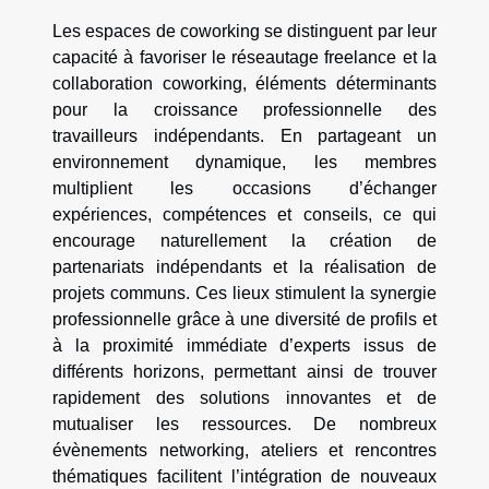
Les espaces de coworking se distinguent par leur
capacité à favoriser le réseautage freelance et la
collaboration coworking, éléments déterminants
pour la croissance professionnelle des
travailleurs indépendants. En partageant un
environnement dynamique, les membres
multiplient les occasions d’échanger
expériences, compétences et conseils, ce qui
encourage naturellement la création de
partenariats indépendants et la réalisation de
projets communs. Ces lieux stimulent la synergie
professionnelle grâce à une diversité de profils et
à la proximité immédiate d’experts issus de
différents horizons, permettant ainsi de trouver
rapidement des solutions innovantes et de
mutualiser les ressources. De nombreux
évènements networking, ateliers et rencontres
thématiques facilitent l’intégration de nouveaux