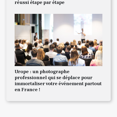
réussi étape par étape
Urope : un photographe
professionnel qui se déplace pour
immortaliser votre événement partout
en France !