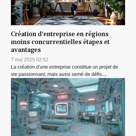
Création d'entreprise en régions
moins concurrentielles étapes et
avantages
7 mai 2025 02:52
La création d'une entreprise constitue un projet de
vie passionnant, mais aussi semé de défis....