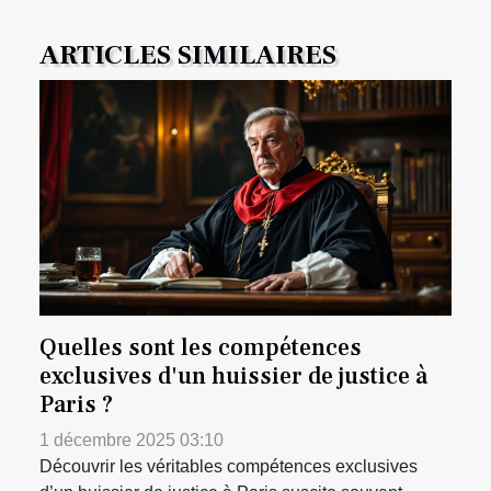
ARTICLES SIMILAIRES
Quelles sont les compétences
exclusives d'un huissier de justice à
Paris ?
1 décembre 2025 03:10
Découvrir les véritables compétences exclusives