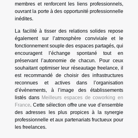
membres et renforcent les liens professionnels,
ouvrant la porte à des opportunité professionnelle
inédites.
La facilité à tisser des relations solides repose
également sur l’atmosphère conviviale et le
fonctionnement souple des espaces partagés, qui
encouragent l’échange spontané tout en
préservant l’autonomie de chacun. Pour ceux
souhaitant optimiser leur réseautage freelance, il
est recommandé de choisir des infrastructures
reconnues et actives dans l’organisation
d’évènements, à l’image des établissements
listés dans
Meilleurs espaces de coworking en
France
. Cette sélection offre une vue d’ensemble
des adresses les plus propices à la synergie
professionnelle et aux partenariats fructueux pour
les freelances.