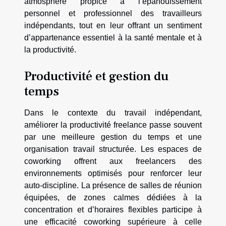
atmosphère propice à l’épanouissement
personnel et professionnel des travailleurs
indépendants, tout en leur offrant un sentiment
d’appartenance essentiel à la santé mentale et à
la productivité.
Productivité et gestion du
temps
Dans le contexte du travail indépendant,
améliorer la productivité freelance passe souvent
par une meilleure gestion du temps et une
organisation travail structurée. Les espaces de
coworking offrent aux freelancers des
environnements optimisés pour renforcer leur
auto-discipline. La présence de salles de réunion
équipées, de zones calmes dédiées à la
concentration et d’horaires flexibles participe à
une efficacité coworking supérieure à celle