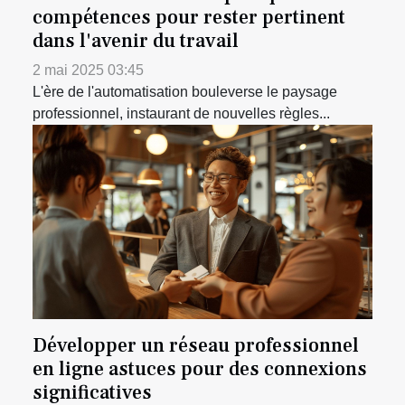
compétences pour rester pertinent
dans l'avenir du travail
2 mai 2025 03:45
L'ère de l'automatisation bouleverse le paysage
professionnel, instaurant de nouvelles règles...
Développer un réseau professionnel
en ligne astuces pour des connexions
significatives