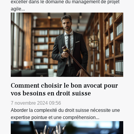
exceller dans le domaine du management de projet
agile...
Comment choisir le bon avocat pour
vos besoins en droit suisse
7 novembre 2024 09:56
Aborder la complexité du droit suisse nécessite une
expertise pointue et une compréhension...