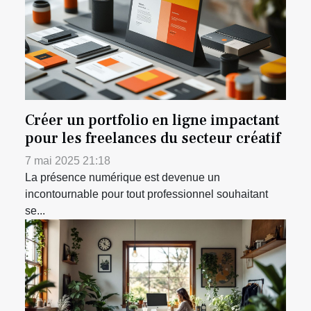
Créer un portfolio en ligne impactant
pour les freelances du secteur créatif
7 mai 2025 21:18
La présence numérique est devenue un
incontournable pour tout professionnel souhaitant
se...