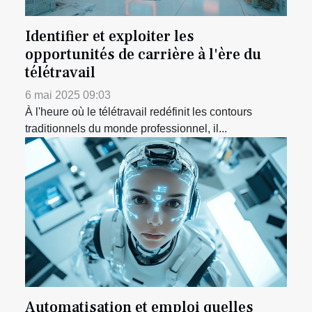
Identifier et exploiter les
opportunités de carrière à l'ère du
télétravail
6 mai 2025 09:03
À l'heure où le télétravail redéfinit les contours
traditionnels du monde professionnel, il...
Automatisation et emploi quelles