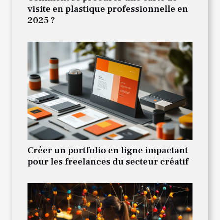
visite en plastique professionnelle en
2025 ?
Créer un portfolio en ligne impactant
pour les freelances du secteur créatif