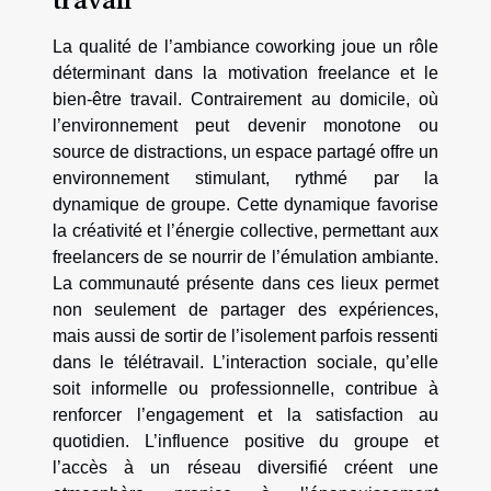
La qualité de l’ambiance coworking joue un rôle
déterminant dans la motivation freelance et le
bien-être travail. Contrairement au domicile, où
l’environnement peut devenir monotone ou
source de distractions, un espace partagé offre un
environnement stimulant, rythmé par la
dynamique de groupe. Cette dynamique favorise
la créativité et l’énergie collective, permettant aux
freelancers de se nourrir de l’émulation ambiante.
La communauté présente dans ces lieux permet
non seulement de partager des expériences,
mais aussi de sortir de l’isolement parfois ressenti
dans le télétravail. L’interaction sociale, qu’elle
soit informelle ou professionnelle, contribue à
renforcer l’engagement et la satisfaction au
quotidien. L’influence positive du groupe et
l’accès à un réseau diversifié créent une