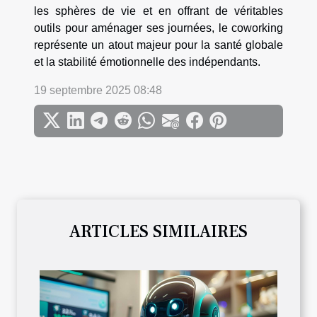
les sphères de vie et en offrant de véritables
outils pour aménager ses journées, le coworking
représente un atout majeur pour la santé globale
et la stabilité émotionnelle des indépendants.
19 septembre 2025 08:48
ARTICLES SIMILAIRES