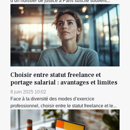
d’un huissier de justice à Paris suscite souvent...
Choisir entre statut freelance et
portage salarial : avantages et limites
8 juin 2025 10:02
Face à la diversité des modes d’exercice
professionnel, choisir entre le statut freelance et le...