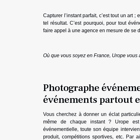
Capturer l’instant parfait, c’est tout un ar
tel résultat. C’est pourquoi, pour tout 
faire appel à une agence en mesure de se 
Où que vous soyez en France, Urope vous 
Photographe événemen
événements partout e
Vous cherchez à donner un éclat particul
même de chaque instant ? Urope est l
événementielle, toute son équipe intervien
produit, compétitions sportives, etc. Par 