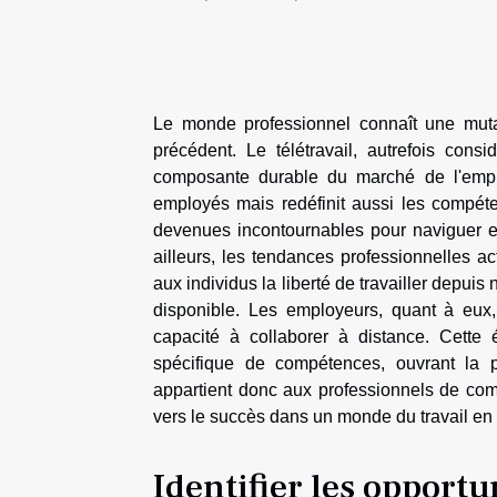
Le monde professionnel connaît une muta
précédent. Le télétravail, autrefois con
composante durable du marché de l'emplo
employés mais redéfinit aussi les compé
devenues incontournables pour naviguer ef
ailleurs, les tendances professionnelles ac
aux individus la liberté de travailler depuis
disponible. Les employeurs, quant à eux, 
capacité à collaborer à distance. Cette
spécifique de compétences, ouvrant la po
appartient donc aux professionnels de com
vers le succès dans un monde du travail en 
Identifier les opportu