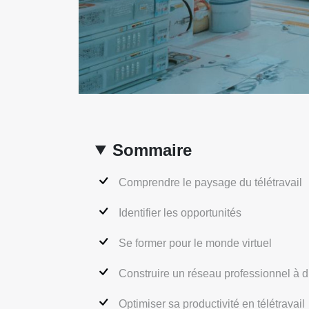
Sommaire
Comprendre le paysage du télétravail
Identifier les opportunités
Se former pour le monde virtuel
Construire un réseau professionnel à d
Optimiser sa productivité en télétravail