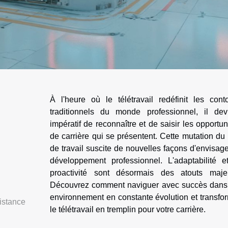
À l'heure où le télétravail redéfinit les cont
traditionnels du monde professionnel, il dev
impératif de reconnaître et de saisir les opportun
de carrière qui se présentent. Cette mutation du 
de travail suscite de nouvelles façons d'envisage
développement professionnel. L'adaptabilité e
proactivité sont désormais des atouts maje
Découvrez comment naviguer avec succès dans
environnement en constante évolution et transfo
istance
le télétravail en tremplin pour votre carrière.