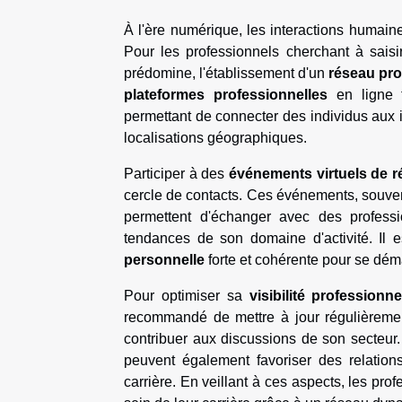
À l'ère numérique, les interactions humai
Pour les professionnels cherchant à saisi
prédomine, l'établissement d'un
réseau pro
plateformes professionnelles
en ligne t
permettant de connecter des individus aux 
localisations géographiques.
Participer à des
événements virtuels de 
cercle de contacts. Ces événements, souve
permettent d'échanger avec des profess
tendances de son domaine d'activité. Il e
personnelle
forte et cohérente pour se dém
Pour optimiser sa
visibilité professionne
recommandé de mettre à jour régulièrement
contribuer aux discussions de son secteur. 
peuvent également favoriser des relations
carrière. En veillant à ces aspects, les prof