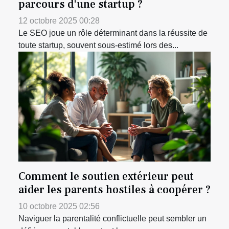
parcours d'une startup ?
12 octobre 2025 00:28
Le SEO joue un rôle déterminant dans la réussite de
toute startup, souvent sous-estimé lors des...
Comment le soutien extérieur peut
aider les parents hostiles à coopérer ?
10 octobre 2025 02:56
Naviguer la parentalité conflictuelle peut sembler un