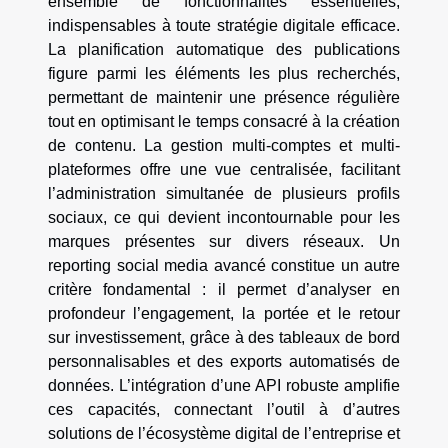
ensemble de fonctionnalités essentielles,
indispensables à toute stratégie digitale efficace.
La planification automatique des publications
figure parmi les éléments les plus recherchés,
permettant de maintenir une présence régulière
tout en optimisant le temps consacré à la création
de contenu. La gestion multi-comptes et multi-
plateformes offre une vue centralisée, facilitant
l’administration simultanée de plusieurs profils
sociaux, ce qui devient incontournable pour les
marques présentes sur divers réseaux. Un
reporting social media avancé constitue un autre
critère fondamental : il permet d’analyser en
profondeur l’engagement, la portée et le retour
sur investissement, grâce à des tableaux de bord
personnalisables et des exports automatisés de
données. L’intégration d’une API robuste amplifie
ces capacités, connectant l’outil à d’autres
solutions de l’écosystème digital de l’entreprise et