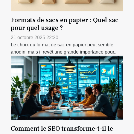
Formats de sacs en papier : Quel sac
pour quel usage ?
21 octobre 2025 22:20
Le choix du format de sac en papier peut sembler
anodin, mais il revêt une grande importance pour...
Comment le SEO transforme-t-il le