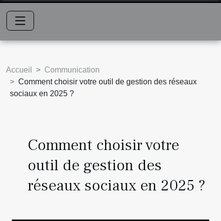
Accueil
Communication
Comment choisir votre outil de gestion des réseaux
sociaux en 2025 ?
Comment choisir votre
outil de gestion des
réseaux sociaux en 2025 ?