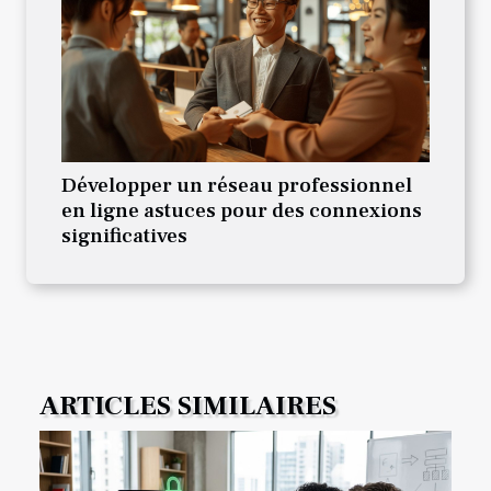
Développer un réseau professionnel
en ligne astuces pour des connexions
significatives
ARTICLES SIMILAIRES