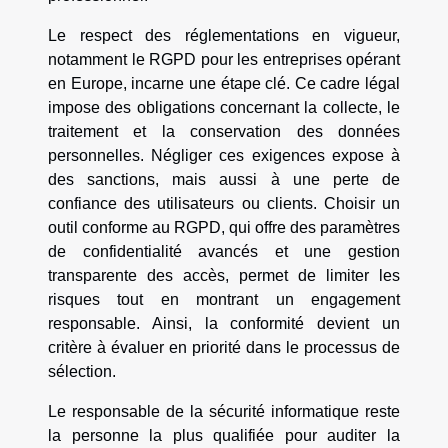
Le respect des réglementations en vigueur,
notamment le RGPD pour les entreprises opérant
en Europe, incarne une étape clé. Ce cadre légal
impose des obligations concernant la collecte, le
traitement et la conservation des données
personnelles. Négliger ces exigences expose à
des sanctions, mais aussi à une perte de
confiance des utilisateurs ou clients. Choisir un
outil conforme au RGPD, qui offre des paramètres
de confidentialité avancés et une gestion
transparente des accès, permet de limiter les
risques tout en montrant un engagement
responsable. Ainsi, la conformité devient un
critère à évaluer en priorité dans le processus de
sélection.
Le responsable de la sécurité informatique reste
la personne la plus qualifiée pour auditer la