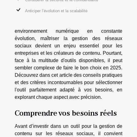
Anticiper l’évolution et la scalabilité
environnement numérique en constante
évolution, maîtriser la gestion des réseaux
sociaux devient un enjeu essentiel pour les
entreprises et les créateurs de contenu. Pourtant,
face à la multitude d'outils disponibles, il peut
sembler complexe de faire le bon choix en 2025.
Découvrez dans cet article des conseils pratiques
et des critères incontournables pour sélectionner
l'outil parfaitement adapté à vos besoins, en
explorant chaque aspect avec précision.
Comprendre vos besoins réels
Avant d’investir dans un outil pour la gestion de
contenu sur les réseaux sociaux, il convient