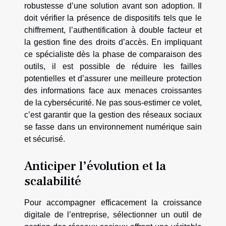
robustesse d’une solution avant son adoption. Il
doit vérifier la présence de dispositifs tels que le
chiffrement, l’authentification à double facteur et
la gestion fine des droits d’accès. En impliquant
ce spécialiste dès la phase de comparaison des
outils, il est possible de réduire les failles
potentielles et d’assurer une meilleure protection
des informations face aux menaces croissantes
de la cybersécurité. Ne pas sous-estimer ce volet,
c’est garantir que la gestion des réseaux sociaux
se fasse dans un environnement numérique sain
et sécurisé.
Anticiper l’évolution et la
scalabilité
Pour accompagner efficacement la croissance
digitale de l’entreprise, sélectionner un outil de