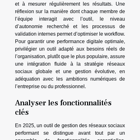
et à mesurer régulièrement les résultats. Une
réflexion sur la manière dont chaque membre de
l’équipe interagit avec l’outil, le niveau
d’autonomie recherché et les processus de
validation internes permet d’optimiser le workflow.
Pour garantir une performance digitale optimale,
privilégier un outil adapté aux besoins réels de
l’organisation, plutôt que le plus populaire, assure
une intégration fluide à la stratégie réseaux
sociaux globale et une gestion évolutive, en
adéquation avec les ambitions numériques de
l’entreprise ou du professionnel.
Analyser les fonctionnalités
clés
En 2025, un outil de gestion des réseaux sociaux
performant se distingue avant tout par un