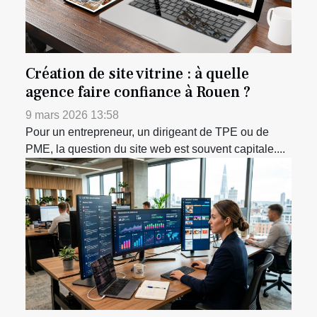
Création de site vitrine : à quelle
agence faire confiance à Rouen ?
9 mars 2026 13:58
Pour un entrepreneur, un dirigeant de TPE ou de
PME, la question du site web est souvent capitale....