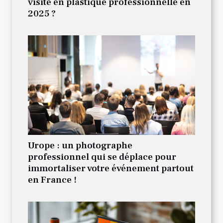
visite en plastique professionnelle en
2025 ?
Urope : un photographe
professionnel qui se déplace pour
immortaliser votre événement partout
en France !