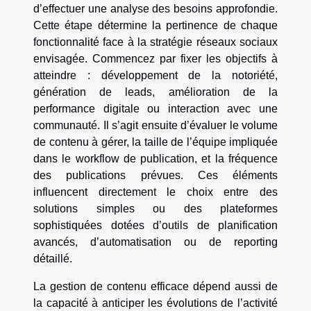
d’effectuer une analyse des besoins approfondie.
Cette étape détermine la pertinence de chaque
fonctionnalité face à la stratégie réseaux sociaux
envisagée. Commencez par fixer les objectifs à
atteindre : développement de la notoriété,
génération de leads, amélioration de la
performance digitale ou interaction avec une
communauté. Il s’agit ensuite d’évaluer le volume
de contenu à gérer, la taille de l’équipe impliquée
dans le workflow de publication, et la fréquence
des publications prévues. Ces éléments
influencent directement le choix entre des
solutions simples ou des plateformes
sophistiquées dotées d’outils de planification
avancés, d’automatisation ou de reporting
détaillé.
La gestion de contenu efficace dépend aussi de
la capacité à anticiper les évolutions de l’activité