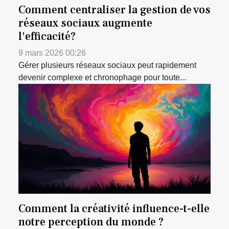
Comment centraliser la gestion de vos
réseaux sociaux augmente
l'efficacité?
9 mars 2026 00:26
Gérer plusieurs réseaux sociaux peut rapidement
devenir complexe et chronophage pour toute...
Comment la créativité influence-t-elle
notre perception du monde ?