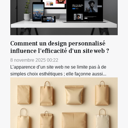
Comment un design personnalisé
influence l'efficacité d'un site web ?
8 novembre 2025 00:22
L’apparence d’un site web ne se limite pas à de
simples choix esthétiques ; elle façonne aussi...