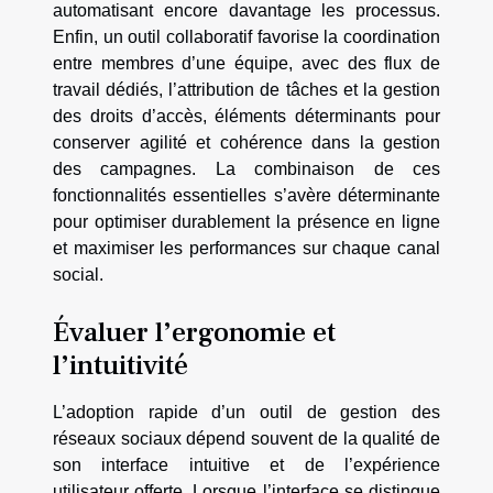
automatisant encore davantage les processus.
Enfin, un outil collaboratif favorise la coordination
entre membres d’une équipe, avec des flux de
travail dédiés, l’attribution de tâches et la gestion
des droits d’accès, éléments déterminants pour
conserver agilité et cohérence dans la gestion
des campagnes. La combinaison de ces
fonctionnalités essentielles s’avère déterminante
pour optimiser durablement la présence en ligne
et maximiser les performances sur chaque canal
social.
Évaluer l’ergonomie et
l’intuitivité
L’adoption rapide d’un outil de gestion des
réseaux sociaux dépend souvent de la qualité de
son interface intuitive et de l’expérience
utilisateur offerte. Lorsque l’interface se distingue