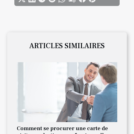
ARTICLES SIMILAIRES
Comment se procurer une carte de