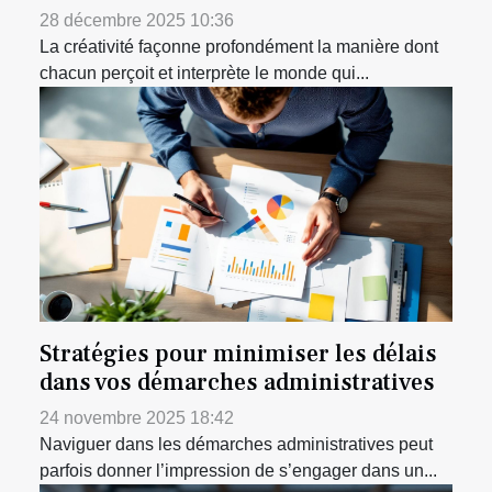
28 décembre 2025 10:36
La créativité façonne profondément la manière dont
chacun perçoit et interprète le monde qui...
Stratégies pour minimiser les délais
dans vos démarches administratives
24 novembre 2025 18:42
Naviguer dans les démarches administratives peut
parfois donner l’impression de s’engager dans un...