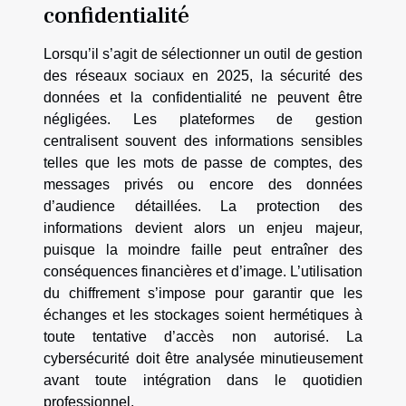
confidentialité
Lorsqu’il s’agit de sélectionner un outil de gestion
des réseaux sociaux en 2025, la sécurité des
données et la confidentialité ne peuvent être
négligées. Les plateformes de gestion
centralisent souvent des informations sensibles
telles que les mots de passe de comptes, des
messages privés ou encore des données
d’audience détaillées. La protection des
informations devient alors un enjeu majeur,
puisque la moindre faille peut entraîner des
conséquences financières et d’image. L’utilisation
du chiffrement s’impose pour garantir que les
échanges et les stockages soient hermétiques à
toute tentative d’accès non autorisé. La
cybersécurité doit être analysée minutieusement
avant toute intégration dans le quotidien
professionnel.