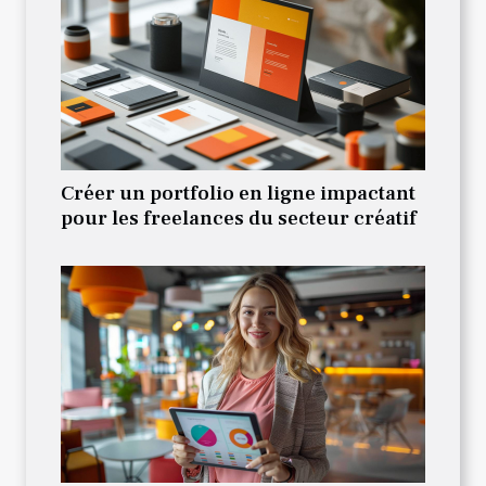
Créer un portfolio en ligne impactant
pour les freelances du secteur créatif