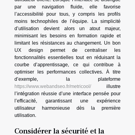
par une navigation fluide, elle favorise
l’accessibilité pour tous, y compris les profils
moins technophiles de l’équipe. La simplicité
d’utilisation devient alors un atout majeur,
minimisant les besoins en formation rapide et
limitant les résistances au changement. Un bon
UX design permet de centraliser les
fonctionnalités essentielles tout en réduisant la
courbe d’apprentissage, ce qui contribue à
optimiser les performances collectives. À titre
d’exemple, la plateforme
https://www.webandseo.fr/metricool/
illustre
l’intégration réussie d’une interface pensée pour
l’efficacité, garantissant une expérience
utilisateur harmonieuse dès la première
utilisation.
Considérer la sécurité et la