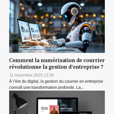
Comment la numérisation de courrier
révolutionne la gestion d'entreprise ?
11 novembre 2025 13:36
À l’ère du digital, la gestion du courrier en entreprise
connaît une transformation profonde. La...