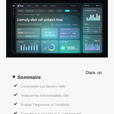
Dans un
Sommaire
Comprendre vos besoins réels
Analyser les fonctionnalités clés
Évaluer l’ergonomie et l’intuitivité
Considérer la sécurité et la confidentialité