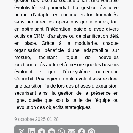
gestion des réseaux sociaux offrant une véritable
évolutivité est primordial. La gestion évolutive
permet d’adapter en continu les fonctionnalités,
sans perturber les opérations quotidiennes, tout
en optimisant l’intégration logicielle avec divers
outils de CRM, d’analyse ou de planification déjà
en place. Grâce à la modularité, chaque
organisation bénéficie d’une adaptabilité sur
mesure, facilitant l’ajout de nouvelles
fonctionnalités au fur et à mesure que les besoins
évoluent et que l’écosystème numérique
s’enrichit. Privilégier un outil évolutif assure donc
une transition fluide lors des phases d’expansion,
sécurisant ainsi la gestion de la présence en
ligne, quelle que soit la taille de l’équipe ou
l’évolution des objectifs stratégiques.
9 octobre 2025 01:28