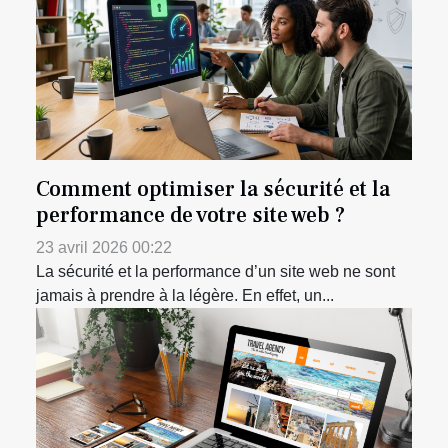
Comment optimiser la sécurité et la
performance de votre site web ?
23 avril 2026 00:22
La sécurité et la performance d’un site web ne sont
jamais à prendre à la légère. En effet, un...