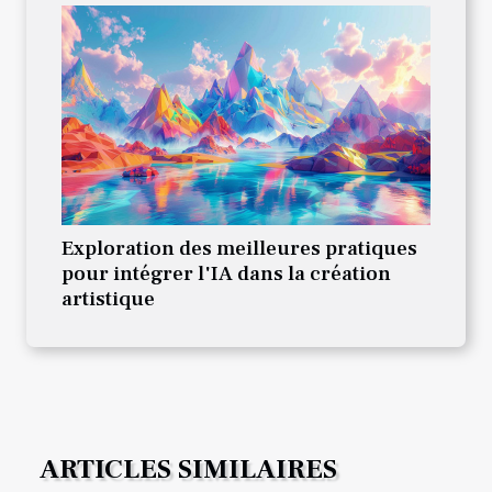
Exploration des meilleures pratiques
pour intégrer l'IA dans la création
artistique
ARTICLES SIMILAIRES