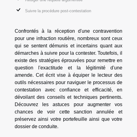
Suivre la procédure post-contestation
Confrontés à la réception d'une contravention
pour une infraction routière, nombreux sont ceux
qui se sentent démunis et incertains quant aux
démarches à suivre pour la contester. Toutefois, il
existe des stratégies éprouvées pour remettre en
question l'exactitude et la légitimité d'une
amende. Cet écrit vise à équiper le lecteur des
outils nécessaires pour naviguer le processus de
contestation avec confiance et efficacité, en
dévoilant des conseils et techniques pertinents.
Découvrez les astuces pour augmenter vos
chances de voir cette sanction annulée et
préservez ainsi votre portefeuille ainsi que votre
dossier de conduite.