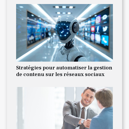
Stratégies pour automatiser la gestion
de contenu sur les réseaux sociaux