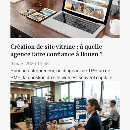
Création de site vitrine : à quelle
agence faire confiance à Rouen ?
9 mars 2026 13:58
Pour un entrepreneur, un dirigeant de TPE ou de
PME, la question du site web est souvent capitale....