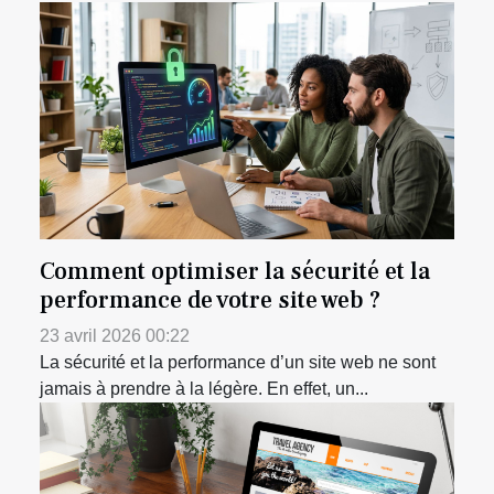
Comment optimiser la sécurité et la
performance de votre site web ?
23 avril 2026 00:22
La sécurité et la performance d’un site web ne sont
jamais à prendre à la légère. En effet, un...