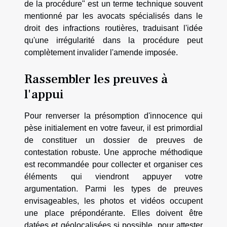
de la procédure" est un terme technique souvent
mentionné par les avocats spécialisés dans le
droit des infractions routières, traduisant l'idée
qu'une irrégularité dans la procédure peut
complètement invalider l'amende imposée.
Rassembler les preuves à
l'appui
Pour renverser la présomption d'innocence qui
pèse initialement en votre faveur, il est primordial
de constituer un dossier de preuves de
contestation robuste. Une approche méthodique
est recommandée pour collecter et organiser ces
éléments qui viendront appuyer votre
argumentation. Parmi les types de preuves
envisageables, les photos et vidéos occupent
une place prépondérante. Elles doivent être
datées et géolocalisées si possible, pour attester