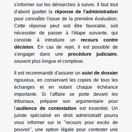
s'informer sur les démarches à suivre. Il faut tout
d'abord guetter la
réponse de l'administration
pour connaître l'issue de la première évaluation.
Cette réponse peut soit être favorable, soit
nécessiter de passer à l'étape suivante, qui
consiste à introduire un
recours contre
décision
. En cas de rejet, il est possible de
s'engager dans une
procédure judiciaire
,
souvent plus longue et complexe.
Il est recommandé d'assurer un
suivi de dossier
rigoureux, en conservant les copies de tous les
échanges et en notant chaque échéance
importante. Si l'affaire se porte devant les
tribunaux, préparer son argumentaire pour
l'
audience de contestation
est essentiel. Un
juriste spécialisé en droit administratif pourra
vous informer sur le "recours pour excès de
pouvoir", une option légale pour contester une