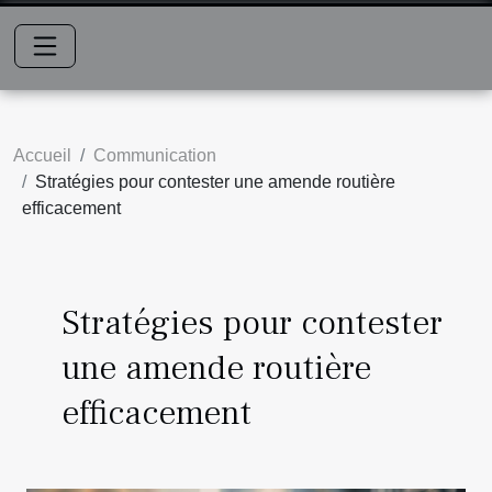
Accueil
Communication
Stratégies pour contester une amende routière
efficacement
Stratégies pour contester
une amende routière
efficacement