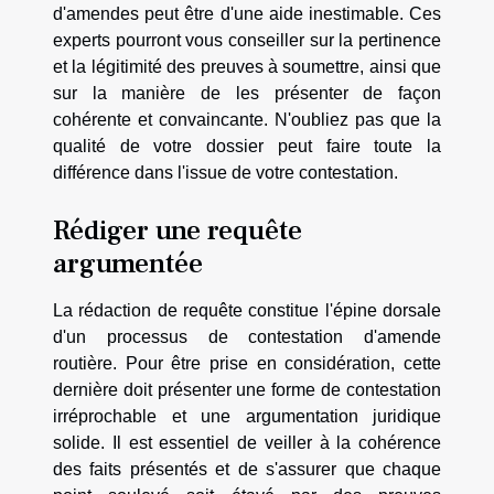
d'amendes peut être d'une aide inestimable. Ces
experts pourront vous conseiller sur la pertinence
et la légitimité des preuves à soumettre, ainsi que
sur la manière de les présenter de façon
cohérente et convaincante. N'oubliez pas que la
qualité de votre dossier peut faire toute la
différence dans l'issue de votre contestation.
Rédiger une requête
argumentée
La rédaction de requête constitue l'épine dorsale
d'un processus de contestation d'amende
routière. Pour être prise en considération, cette
dernière doit présenter une forme de contestation
irréprochable et une argumentation juridique
solide. Il est essentiel de veiller à la cohérence
des faits présentés et de s'assurer que chaque