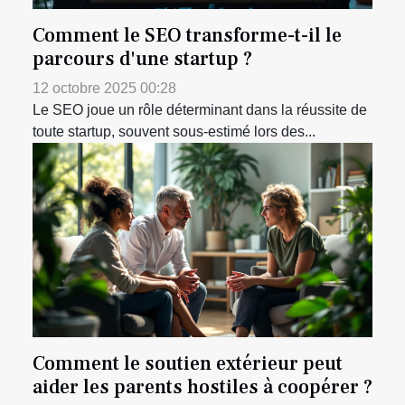
Comment le SEO transforme-t-il le
parcours d'une startup ?
12 octobre 2025 00:28
Le SEO joue un rôle déterminant dans la réussite de
toute startup, souvent sous-estimé lors des...
Comment le soutien extérieur peut
aider les parents hostiles à coopérer ?