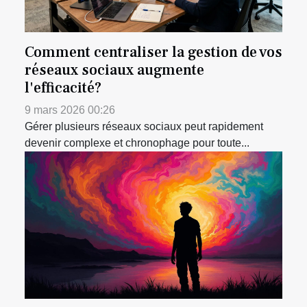
Comment centraliser la gestion de vos
réseaux sociaux augmente
l'efficacité?
9 mars 2026 00:26
Gérer plusieurs réseaux sociaux peut rapidement
devenir complexe et chronophage pour toute...