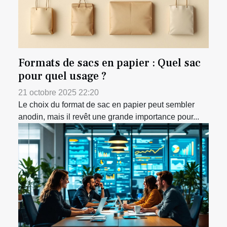
Formats de sacs en papier : Quel sac
pour quel usage ?
21 octobre 2025 22:20
Le choix du format de sac en papier peut sembler
anodin, mais il revêt une grande importance pour...