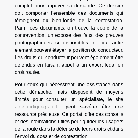
complet pour appuyer sa demande. Ce dossier
doit comporter l'ensemble des documents qui
témoignent du bien-fondé de la contestation.
Parmi ces documents, on trouve la copie de la
contravention, un exposé des faits, des preuves
photographiques si disponibles, et tout autre
élément pouvant étayer la position du conducteur.
Les droits du conducteur peuvent également être
défendus en faisant appel à un expert légal en
droit routier.
Pour ceux qui nécessitent une assistance dans
cette démarche, mais disposent de moyens
limités pour consulter un spécialiste, le site
aidejuridiquegratuit.fr
peut s'avérer être une
ressource précieuse. Ce portail offre des conseils
et des informations utiles pour guider les usagers
de la route dans la défense de leurs droits et dans
l'envoi du dossier de contestation.