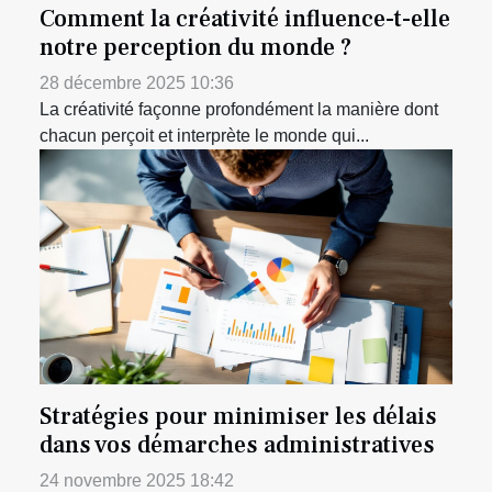
Comment la créativité influence-t-elle
notre perception du monde ?
28 décembre 2025 10:36
La créativité façonne profondément la manière dont
chacun perçoit et interprète le monde qui...
Stratégies pour minimiser les délais
dans vos démarches administratives
24 novembre 2025 18:42