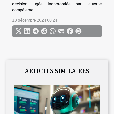
décision jugée inappropriée par l'autorité
compétente.
13 décembre 2024 00:24
ARTICLES SIMILAIRES