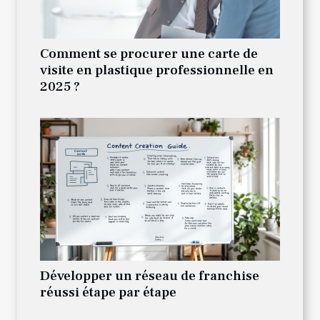
Comment se procurer une carte de
visite en plastique professionnelle en
2025 ?
Développer un réseau de franchise
réussi étape par étape