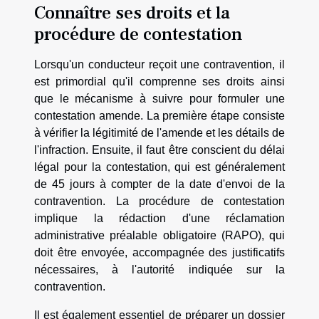
Connaître ses droits et la
procédure de contestation
Lorsqu'un conducteur reçoit une contravention, il
est primordial qu'il comprenne ses droits ainsi
que le mécanisme à suivre pour formuler une
contestation amende. La première étape consiste
à vérifier la légitimité de l'amende et les détails de
l'infraction. Ensuite, il faut être conscient du délai
légal pour la contestation, qui est généralement
de 45 jours à compter de la date d'envoi de la
contravention. La procédure de contestation
implique la rédaction d'une réclamation
administrative préalable obligatoire (RAPO), qui
doit être envoyée, accompagnée des justificatifs
nécessaires, à l'autorité indiquée sur la
contravention.
Il est également essentiel de préparer un dossier