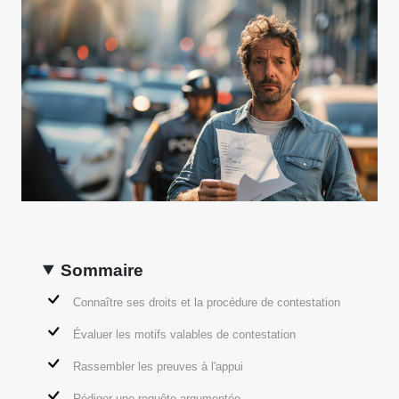
Sommaire
Connaître ses droits et la procédure de contestation
Évaluer les motifs valables de contestation
Rassembler les preuves à l'appui
Rédiger une requête argumentée