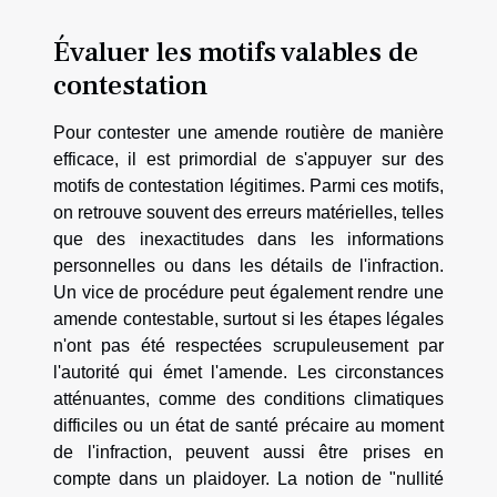
Évaluer les motifs valables de
contestation
Pour contester une amende routière de manière
efficace, il est primordial de s'appuyer sur des
motifs de contestation légitimes. Parmi ces motifs,
on retrouve souvent des erreurs matérielles, telles
que des inexactitudes dans les informations
personnelles ou dans les détails de l'infraction.
Un vice de procédure peut également rendre une
amende contestable, surtout si les étapes légales
n'ont pas été respectées scrupuleusement par
l'autorité qui émet l'amende. Les circonstances
atténuantes, comme des conditions climatiques
difficiles ou un état de santé précaire au moment
de l'infraction, peuvent aussi être prises en
compte dans un plaidoyer. La notion de "nullité