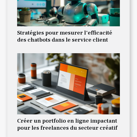
Stratégies pour mesurer l'efficacité
des chatbots dans le service client
Créer un portfolio en ligne impactant
pour les freelances du secteur créatif