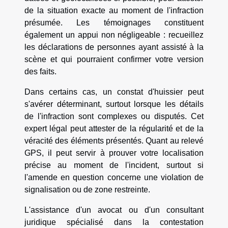
de la situation exacte au moment de l'infraction
présumée. Les témoignages constituent
également un appui non négligeable : recueillez
les déclarations de personnes ayant assisté à la
scène et qui pourraient confirmer votre version
des faits.
Dans certains cas, un constat d'huissier peut
s'avérer déterminant, surtout lorsque les détails
de l'infraction sont complexes ou disputés. Cet
expert légal peut attester de la régularité et de la
véracité des éléments présentés. Quant au relevé
GPS, il peut servir à prouver votre localisation
précise au moment de l'incident, surtout si
l'amende en question concerne une violation de
signalisation ou de zone restreinte.
L'assistance d'un avocat ou d'un consultant
juridique spécialisé dans la contestation