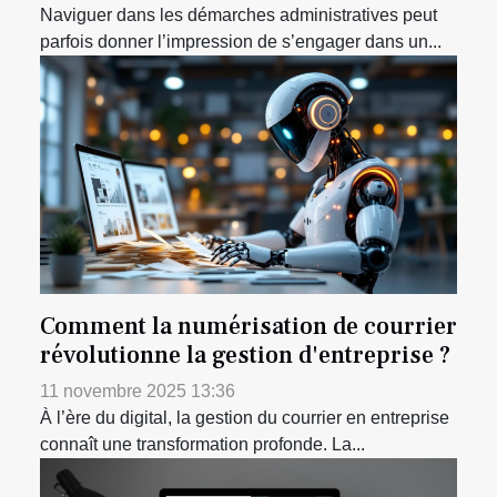
Naviguer dans les démarches administratives peut
parfois donner l’impression de s’engager dans un...
Comment la numérisation de courrier
révolutionne la gestion d'entreprise ?
11 novembre 2025 13:36
À l’ère du digital, la gestion du courrier en entreprise
connaît une transformation profonde. La...